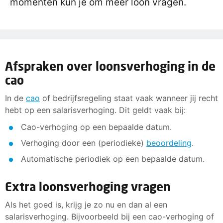
momenten kun je om meer loon vragen.
Afspraken over loonsverhoging in de
cao
In de
cao
of bedrijfsregeling staat vaak wanneer jij recht
hebt op een salarisverhoging. Dit geldt vaak bij:
Cao-verhoging op een bepaalde datum.
Verhoging door een (periodieke)
beoordeling
.
Automatische periodiek op een bepaalde datum.
Extra loonsverhoging vragen
Als het goed is, krijg je zo nu en dan al een
salarisverhoging. Bijvoorbeeld bij een cao-verhoging of