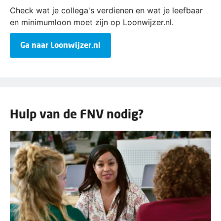
Check wat je collega's verdienen en wat je leefbaar
en minimumloon moet zijn op Loonwijzer.nl.
Ga naar Loonwijzer.nl
Hulp van de FNV nodig?