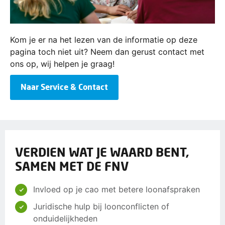
Kom je er na het lezen van de informatie op deze
pagina toch niet uit? Neem dan gerust contact met
ons op, wij helpen je graag!
Naar Service & Contact
VERDIEN WAT JE WAARD BENT,
SAMEN MET DE FNV
Invloed op je cao met betere loonafspraken
Juridische hulp bij loonconflicten of
onduidelijkheden