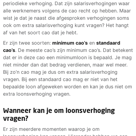
periodieke verhoging. Dat zijn salarisverhogingen waar
alle werknemers volgens de cao recht op hebben. Maar
wist je dat je naast die afgesproken verhogingen soms
ook om extra salarisverhoging kunt vragen? Het hangt
af van het soort cao dat je hebt.
Er zijn twee soorten:
minimum cao’s
en
standaard
cao’s
. De meeste cao’s zijn minimum cao’s. Dat betekent
dat er in deze cao een minimumloon is bepaald. Je mag
niet minder dan dat bedrag verdienen, maar wel meer.
Bij zo’n cao mag je dus om extra salarisverhoging
vragen. Bij een standaard cao mag er niet van het
bepaalde loon afgeweken worden en kan je dus niet om
extra loonsverhoging vragen.
Wanneer kan je om loonsverhoging
vragen?
Er zijn meerdere momenten waarop je om