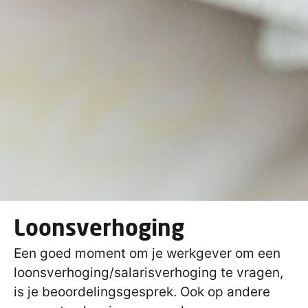
Loonsverhoging
Een goed moment om je werkgever om een
loonsverhoging/salarisverhoging te vragen,
is je beoordelingsgesprek. Ook op andere