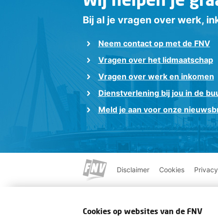
Bij al je vragen over werk, 
Neem contact op met de FNV
Vragen over het lidmaatschap
Vragen over werk en inkomen
Dienstverlening bij jou in de bu
Meld je aan voor onze nieuwsbr
Disclaimer
Cookies
Privacy
Cookies op websites van de FNV