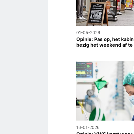
01-05-2026
Opinie: Pas op, het kabin
bezig het weekend af te
16-01-2026