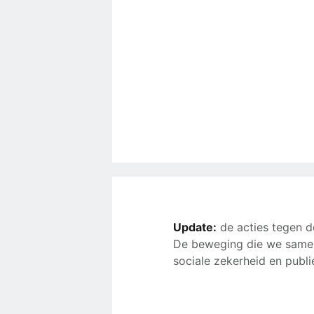
Update:
de acties tegen d
De beweging die we samen
sociale zekerheid en publi