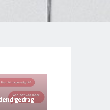
jdend gedrag