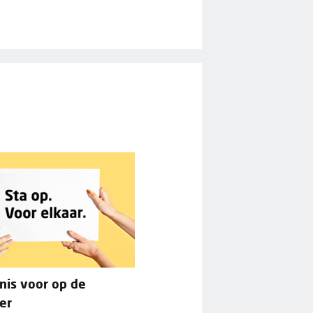
nis voor op de
er