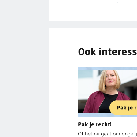
Ook interess
Pak je recht!
Of het nu gaat om ongeli